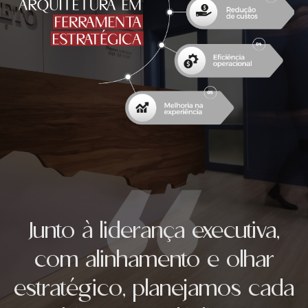
Junto à liderança executiva,
com alinhamento e olhar
estratégico, planejamos cada