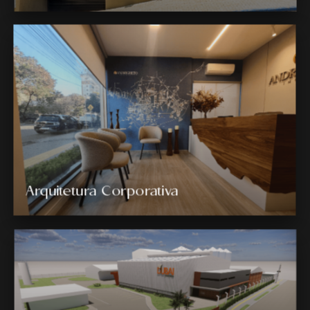
Arquitetura Corporativa