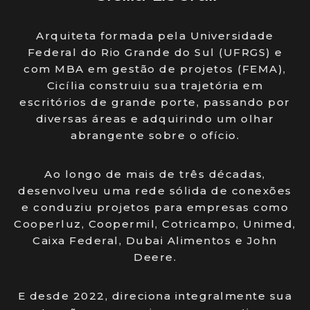
Arquiteta formada pela Universidade
Federal do Rio Grande do Sul (UFRGS) e
com MBA em gestão de projetos (FEMA),
Cicília construiu sua trajetória em
escritórios de grande porte, passando por
diversas áreas e adquirindo um olhar
abrangente sobre o ofício.
Ao longo de mais de três décadas,
desenvolveu uma rede sólida de conexões
e conduziu projetos para empresas como
Cooperluz, Coopermil, Cotricampo, Unimed,
Caixa Federal, Dubai Alimentos e John
Deere.
E desde 2022, direciona integralmente sua