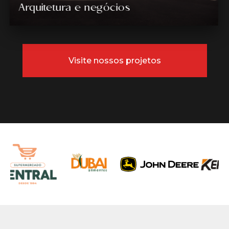
Arquitetura e negócios
Visite nossos projetos