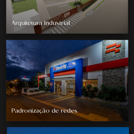
Arquitetura Industrial
Padronização de redes