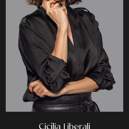
Cicília Liberali