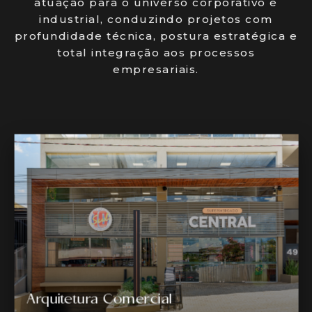
atuação para o universo corporativo e
industrial, conduzindo projetos com
profundidade técnica, postura estratégica e
total integração aos processos
empresariais.
Arquitetura Comercial