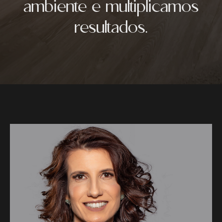
ambiente e multiplicamos
resultados.