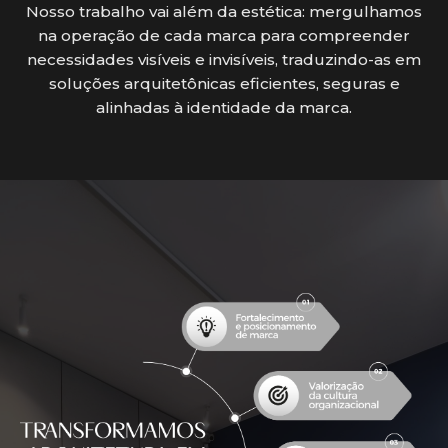
Nosso trabalho vai além da estética: mergulhamos
na operação de cada marca para compreender
necessidades visíveis e invisíveis, traduzindo-as em
soluções arquitetônicas eficientes, seguras e
alinhadas à identidade da marca.