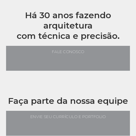
Há 30 anos fazendo
arquitetura
com técnica e precisão.
FALE CONOSCO
Faça parte da nossa equipe
ENVIE SEU CURRÍCULO E PORTFOLIO