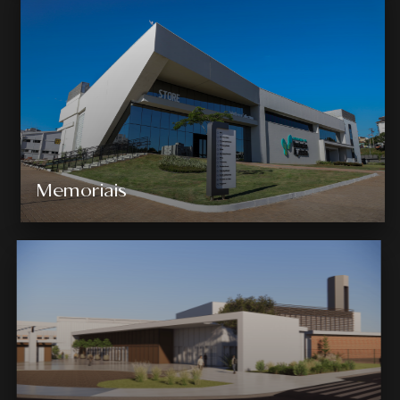
Memoriais