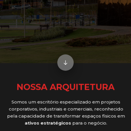
NOSSA ARQUITETURA
Somos um escritório especializado em projetos
corporativos, industriais e comerciais, reconhecido
pela capacidade de transformar espaços físicos em
ativos estratégicos
para o negócio.