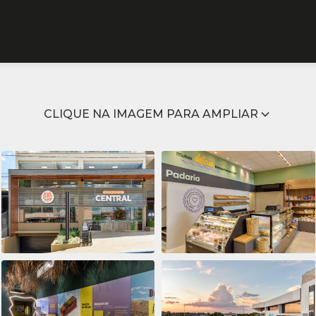
CLIQUE NA IMAGEM PARA AMPLIAR