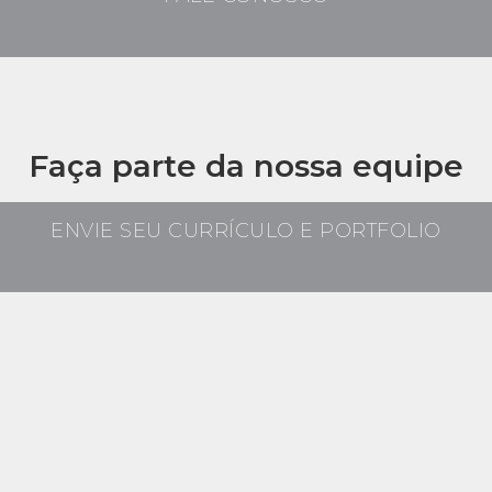
Faça parte da nossa equipe
ENVIE SEU CURRÍCULO E PORTFOLIO