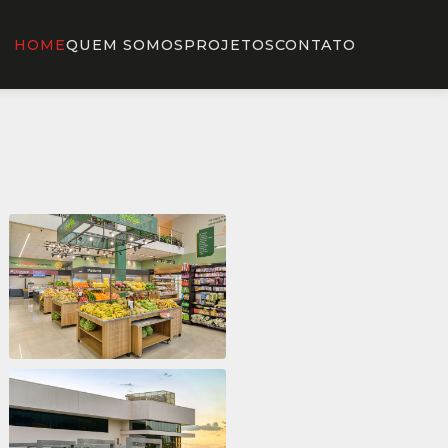
HOME
QUEM SOMOS
PROJETOS
CONTATO